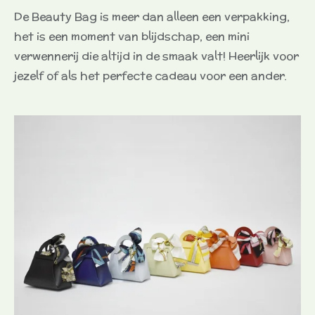
De Beauty Bag is meer dan alleen een verpakking,
het is een moment van blijdschap, een mini
verwennerij die altijd in de smaak valt! Heerlijk voor
jezelf of als het perfecte cadeau voor een ander.