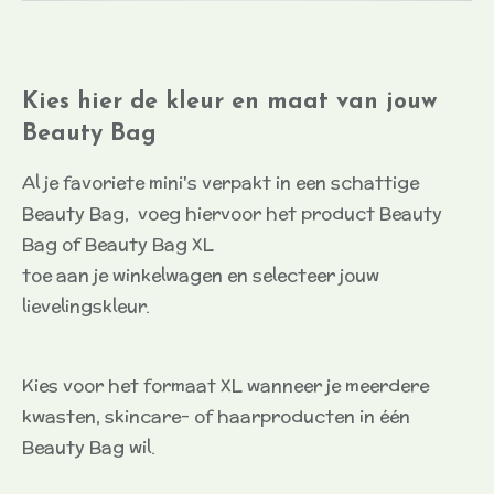
Kies hier de kleur en maat van jouw
Beauty Bag
Al je favoriete mini's verpakt in een schattige
Beauty Bag, voeg hiervoor het product Beauty
Bag of Beauty Bag XL
toe aan je winkelwagen en selecteer jouw
lievelingskleur.
Kies voor het formaat XL wanneer je meerdere
kwasten, skincare- of haarproducten in één
Beauty Bag wil.