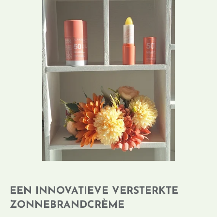
EEN INNOVATIEVE VERSTERKTE
ZONNEBRANDCRÈME