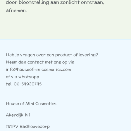
door blootstelling aan zonlicht ontstaan,
afnemen.
Heb je vragen over een product of levering?
Neem dan contact met ons op via
info@houseofminicosmetics.com
of via whatsapp
tel: 06-54930745
House of Mini Cosmetics
Akerdijk 141
1171PV Badhoevedorp