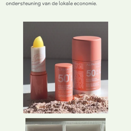
ondersteuning van de lokale economie.