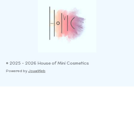
© 2025 - 2026 House of Mini Cosmetics
Powered by
JouwWeb