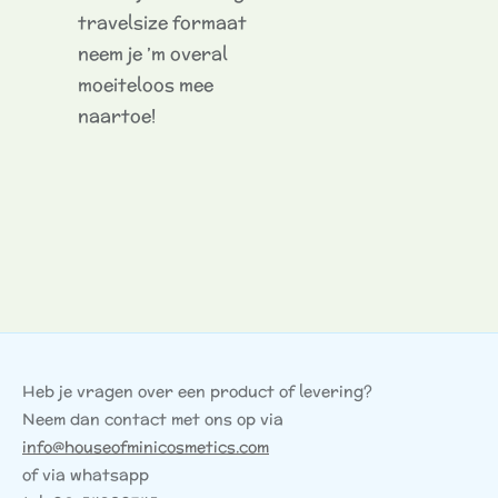
travelsize formaat
neem je ’m overal
moeiteloos mee
naartoe!
Heb je vragen over een product of levering?
Neem dan contact met ons op via
info@houseofminicosmetics.com
of via whatsapp