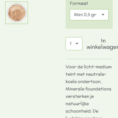
Formaat
In
winkelwage
Voor de licht-medium
teint met neutrale-
koele ondertoon.
Minerale foundations
versterken je
natuurlijke
schoonheid: De