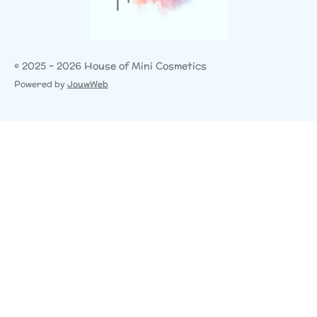
© 2025 - 2026 House of Mini Cosmetics
Powered by
JouwWeb