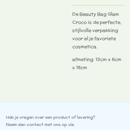
De Beauty Bag Glam
Croco is de perfecte,
stijlvolle verpakking
voor al je favoriete
cosmetica.
afmeting: 13cm x 6cm
x 18cm
Heb je vragen over een product of levering?
Neem dan contact met ons op via