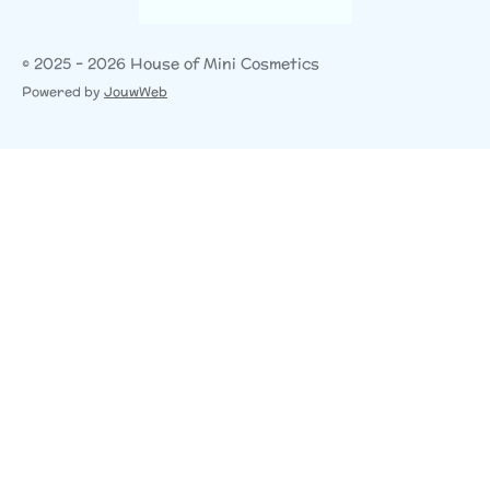
© 2025 - 2026 House of Mini Cosmetics
Powered by
JouwWeb