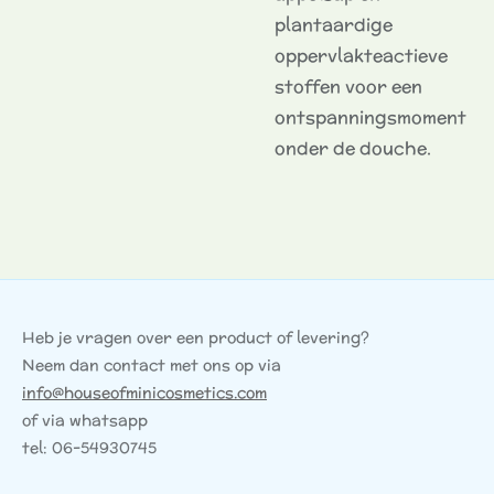
plantaardige
oppervlakteactieve
stoffen voor een
ontspanningsmoment
onder de douche.
Heb je vragen over een product of levering?
Neem dan contact met ons op via
info@houseofminicosmetics.com
of via whatsapp
tel: 06-54930745