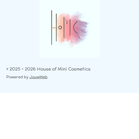
© 2025 - 2026 House of Mini Cosmetics
Powered by
JouwWeb