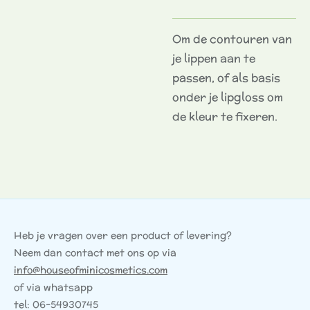
Om de contouren van
je lippen aan te
passen, of als basis
onder je lipgloss om
de kleur te fixeren.
Heb je vragen over een product of levering?
Neem dan contact met ons op via
info@houseofminicosmetics.com
of via whatsapp
tel: 06-54930745