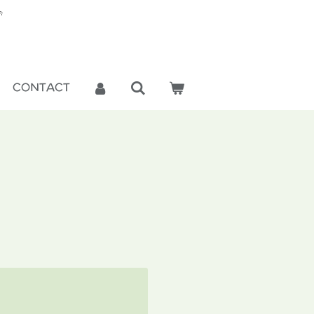

CONTACT