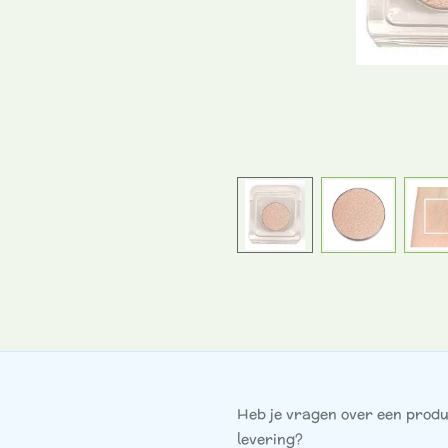
Heb je vragen over een produ
levering?