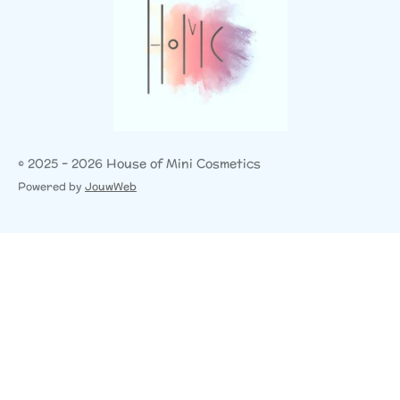
© 2025 - 2026 House of Mini Cosmetics
Powered by
JouwWeb