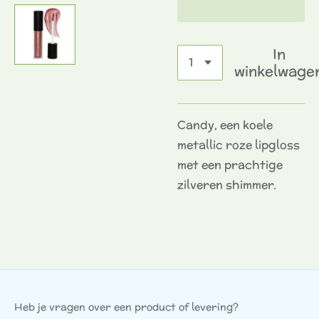
In
winkelwage
Candy, een koele
metallic roze lipgloss
met een prachtige
zilveren shimmer.
Heb je vragen over een product of levering?