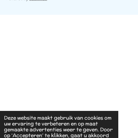
Deze website maakt gebruik van cookies om
uw ervaring te verbeteren en op maat
gemaakte advertenties weer te geven. Door
op ‘Accepteren’ te klikken, gaat u akkoord