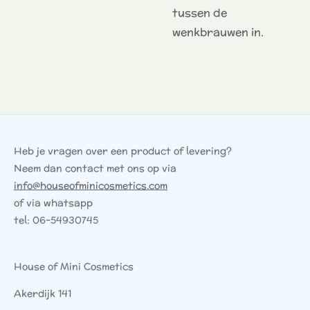
tussen de
wenkbrauwen in.
Heb je vragen over een product of levering?
Neem dan contact met ons op via
info@houseofminicosmetics.com
of via whatsapp
tel: 06-54930745
House of Mini Cosmetics
Akerdijk 141